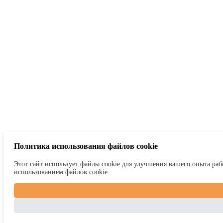
Политика использования файлов cookie
Этот сайт использует файлы cookie для улучшения вашего опыта рабо
использованием файлов cookie.