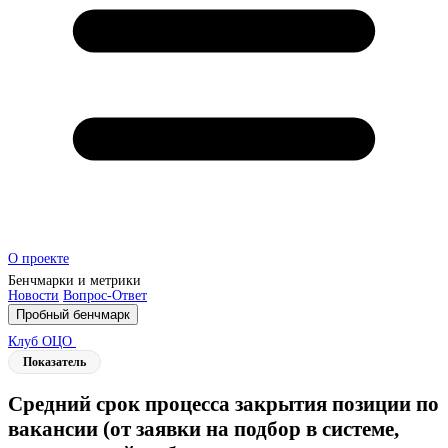
О проекте
Бенчмарки и метрики
Новости
Вопрос-Ответ
Пробный бенчмарк
Клуб ОЦО
Показатель
Средний срок процесса закрытия позиции по
вакансии (от заявки на подбор в системе,