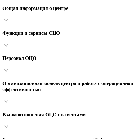
Общая информация о центре
Функции и сервисы ОЦО
Персонал ОЦО
Организационная модель центра и работа с операционной
эффективностью
Взаимоотношения ОЦО с клиентами