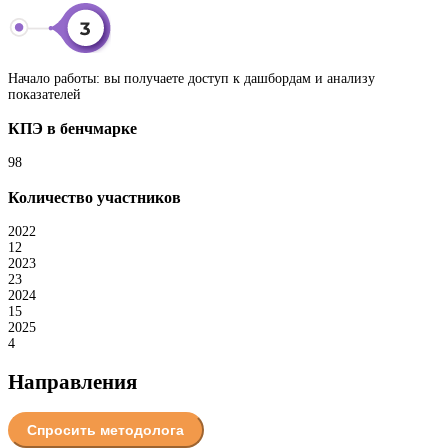
Начало работы:
вы получаете доступ к дашбордам и анализу
показателей
КПЭ в бенчмарке
98
Количество участников
2022
12
2023
23
2024
15
2025
4
Направления
Спросить методолога