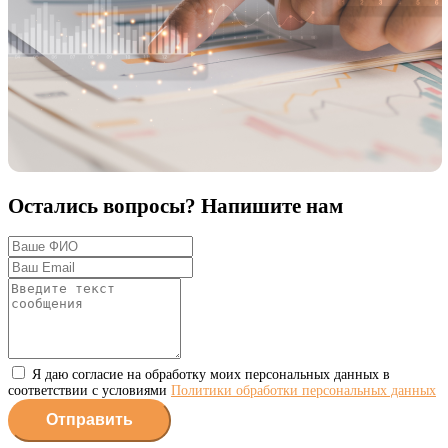
Остались вопросы? Напишите нам
Я даю согласие на обработку моих персональных данных в
соответствии с условиями
Политики обработки персональных данных
Отправить