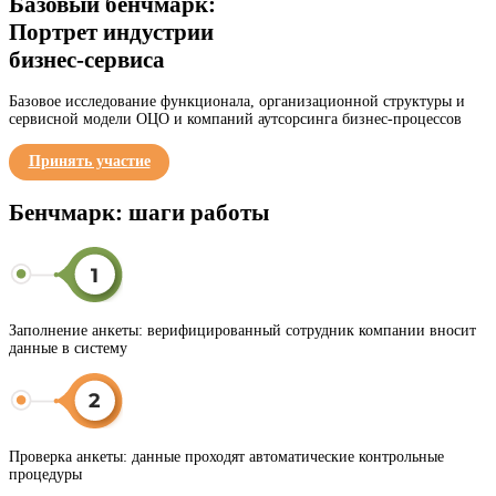
Базовый бенчмарк:
Портрет индустрии
бизнес-сервиса
Базовое исследование функционала, организационной структуры и
сервисной модели ОЦО и компаний аутсорсинга бизнес-процессов
Принять участие
Бенчмарк: шаги работы
Заполнение анкеты:
верифицированный сотрудник компании вносит
данные в систему
Проверка анкеты:
данные проходят автоматические контрольные
процедуры