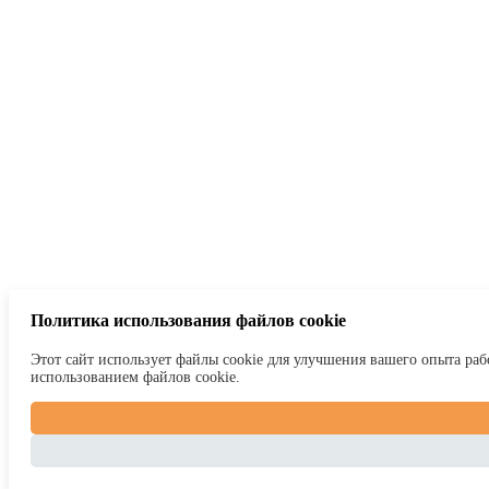
Политика использования файлов cookie
Этот сайт использует файлы cookie для улучшения вашего опыта рабо
использованием файлов cookie.