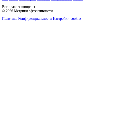
Все права защищены
© 2026 Метрики эффективности
Политика Конфиденциальности
Настройки cookies