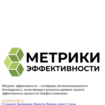
Метрики эффективности
– платформа автоматизированного
бенчмаркинга, позволяющая в реальном времени оценить
эффективность процессов бэкофиса компании.
info@sscclub.ru
О проекте
Бенчмарки
Новости
Вопрос-ответ
Статьи