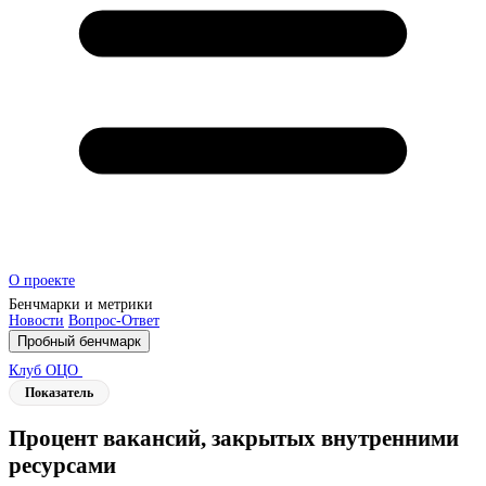
О проекте
Бенчмарки и метрики
Новости
Вопрос-Ответ
Пробный бенчмарк
Клуб ОЦО
Показатель
Процент вакансий, закрытых внутренними
ресурсами