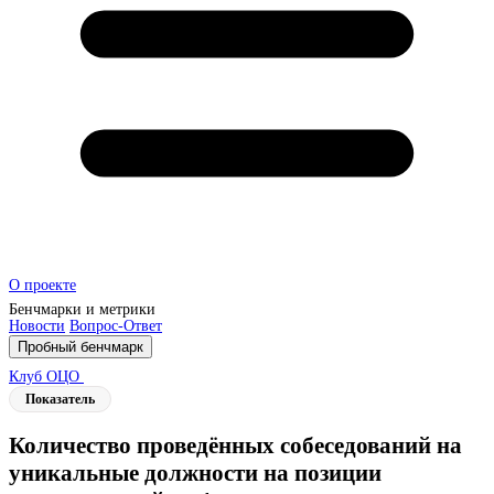
О проекте
Бенчмарки и метрики
Новости
Вопрос-Ответ
Пробный бенчмарк
Клуб ОЦО
Показатель
Количество проведённых собеседований на
уникальные должности на позиции