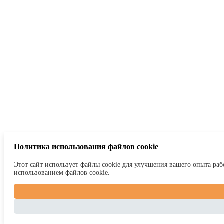
Политика использования файлов cookie
Этот сайт использует файлы cookie для улучшения вашего опыта рабо
использованием файлов cookie.