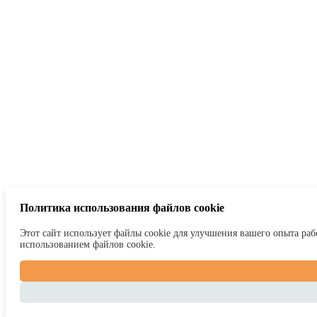
Политика использования файлов cookie
Этот сайт использует файлы cookie для улучшения вашего опыта рабо
использованием файлов cookie.