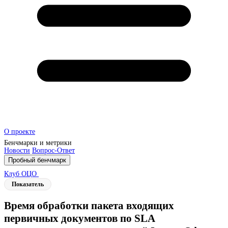
О проекте
Бенчмарки и метрики
Новости
Вопрос-Ответ
Пробный бенчмарк
Клуб ОЦО
Показатель
Время обработки пакета входящих
первичных документов по SLA