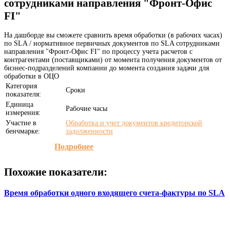
сотрудниками направления "Фронт-Офис
FI"
На дашборде вы сможете сравнить время обработки (в рабочих часах)
по SLA / нормативное первичных документов по SLA сотрудниками
направления "Фронт-Офис FI" по процессу учета расчетов с
контрагентами (поставщиками) от момента получения документов от
бизнес-подразделений компании до момента создания задачи для
обработки в ОЦО
Категория
Сроки
показателя:
Единица
Рабочие часы
измерения:
Участие в
Обработка и учет документов кредиторской
бенчмарке:
задолженности
Подробнее
Похожие показатели:
Время обработки одного входящего счета-фактуры по SLA