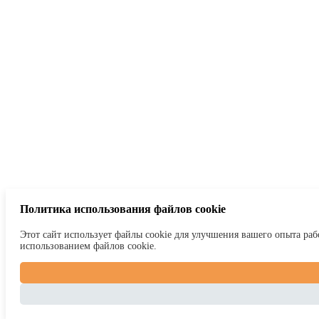
Политика использования файлов cookie
Этот сайт использует файлы cookie для улучшения вашего опыта рабо
использованием файлов cookie.