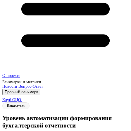
О проекте
Бенчмарки и метрики
Новости
Вопрос-Ответ
Пробный бенчмарк
Клуб ОЦО
Показатель
Уровень автоматизации формирования
бухгалтерской отчетности