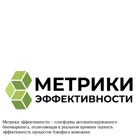
Метрики эффективности
– платформа автоматизированного
бенчмаркинга, позволяющая в реальном времени оценить
эффективность процессов бэкофиса компании.