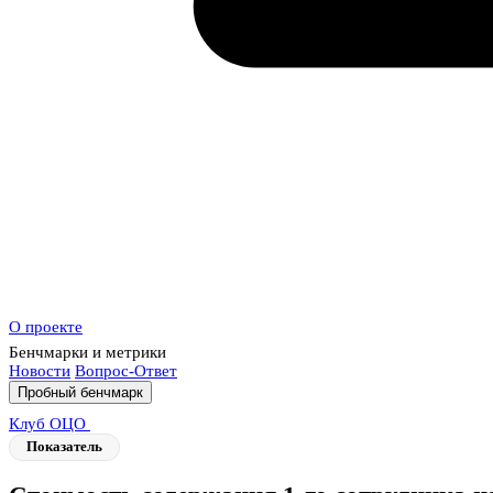
О проекте
Бенчмарки и метрики
Новости
Вопрос-Ответ
Пробный бенчмарк
Клуб ОЦО
Показатель