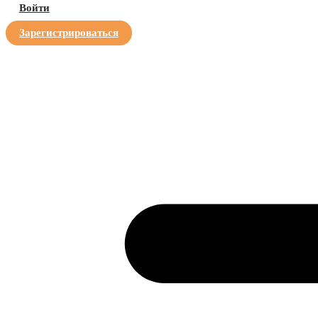
Войти
Зарегистрироваться