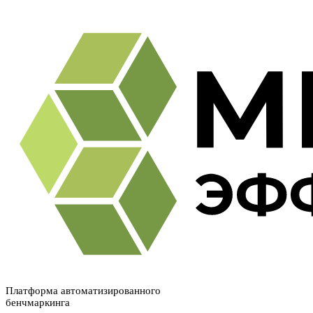
Платформа автоматизированного
бенчмаркинга