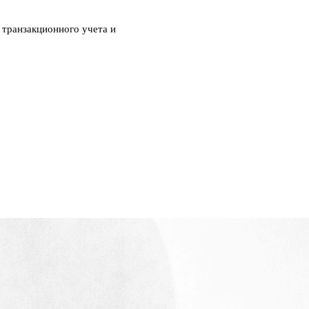
 транзакционного учета и