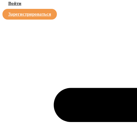
Войти
Зарегистрироваться