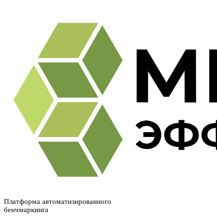
Платформа автоматизированного
бенчмаркинга