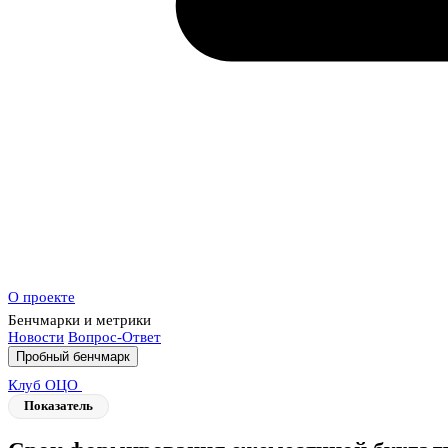
О проекте
Бенчмарки и метрики
Новости
Вопрос-Ответ
Пробный бенчмарк
Клуб ОЦО
Показатель