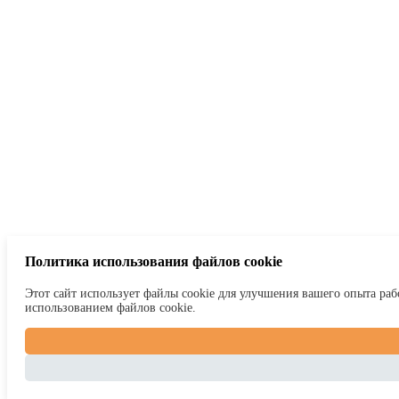
Политика использования файлов cookie
Этот сайт использует файлы cookie для улучшения вашего опыта рабо
использованием файлов cookie.