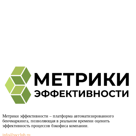
Метрики эффективности
– платформа автоматизированного
бенчмаркинга, позволяющая в реальном времени оценить
эффективность процессов бэкофиса компании.
info@sscclub.ru