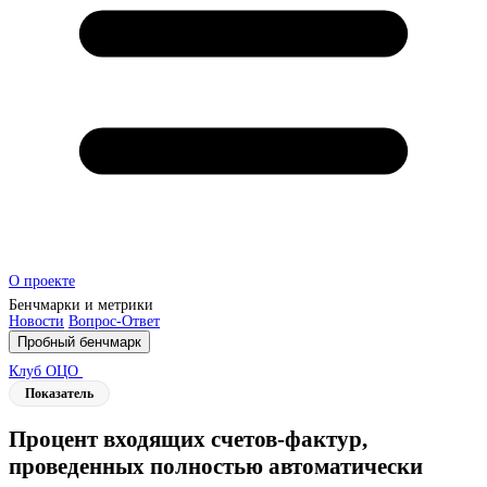
О проекте
Бенчмарки и метрики
Новости
Вопрос-Ответ
Пробный бенчмарк
Клуб ОЦО
Показатель
Процент входящих счетов-фактур,
проведенных полностью автоматически